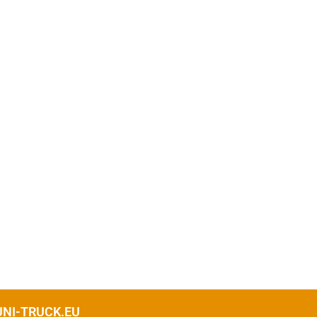
NI-TRUCK.EU