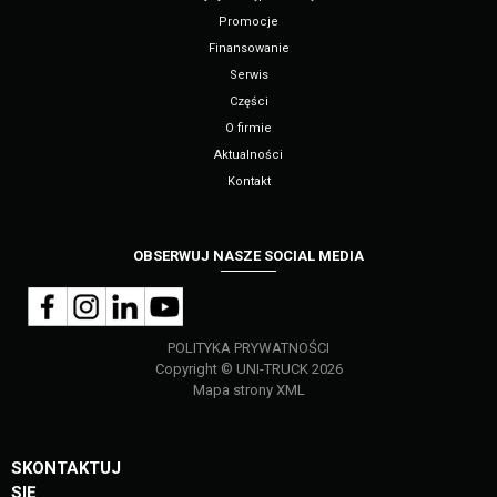
Promocje
Finansowanie
Serwis
Części
O firmie
Aktualności
Kontakt
OBSERWUJ NASZE SOCIAL MEDIA
POLITYKA PRYWATNOŚCI
Copyright © UNI-TRUCK 2026
Mapa strony XML
SKONTAKTUJ
SIĘ