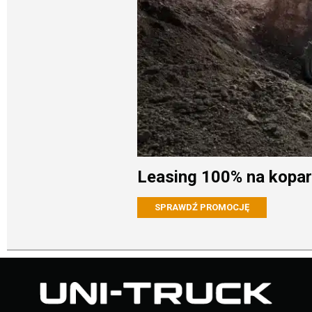
Leasing 100% na kopa
SPRAWDŹ PROMOCJĘ