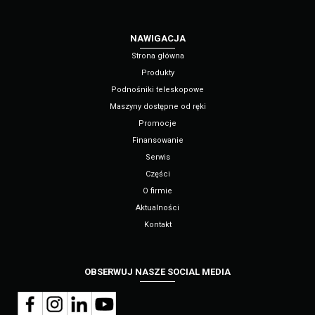
NAWIGACJA
Strona główna
Produkty
Podnośniki teleskopowe
Maszyny dostępne od ręki
Promocje
Finansowanie
Serwis
Części
O firmie
Aktualności
Kontakt
OBSERWUJ NASZE SOCIAL MEDIA