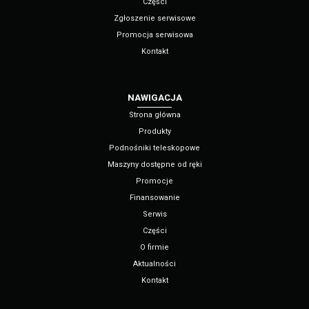
Części
Zgłoszenie serwisowe
Promocja serwisowa
Kontakt
NAWIGACJA
Strona główna
Produkty
Podnośniki teleskopowe
Maszyny dostępne od ręki
Promocje
Finansowanie
Serwis
Części
O firmie
Aktualności
Kontakt