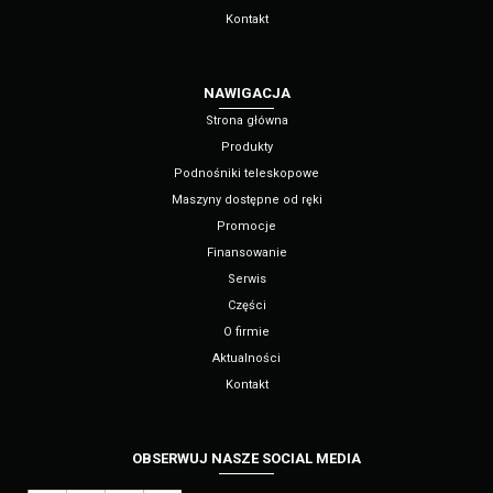
Kontakt
NAWIGACJA
Strona główna
Produkty
Podnośniki teleskopowe
Maszyny dostępne od ręki
Promocje
Finansowanie
Serwis
Części
O firmie
Aktualności
Kontakt
OBSERWUJ NASZE SOCIAL MEDIA