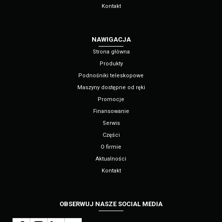
Kontakt
NAWIGACJA
Strona główna
Produkty
Podnośniki teleskopowe
Maszyny dostępne od ręki
Promocje
Finansowanie
Serwis
Części
O firmie
Aktualności
Kontakt
OBSERWUJ NASZE SOCIAL MEDIA