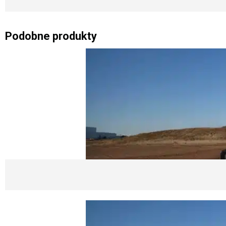
Podobne produkty