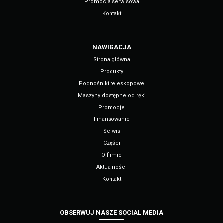
Promocja serwisowa
Kontakt
NAWIGACJA
Strona główna
Produkty
Podnośniki teleskopowe
Maszyny dostępne od ręki
Promocje
Finansowanie
Serwis
Części
O firmie
Aktualności
Kontakt
OBSERWUJ NASZE SOCIAL MEDIA