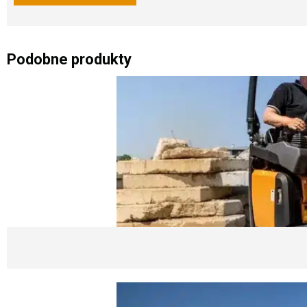
Podobne produkty