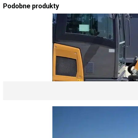
Podobne produkty