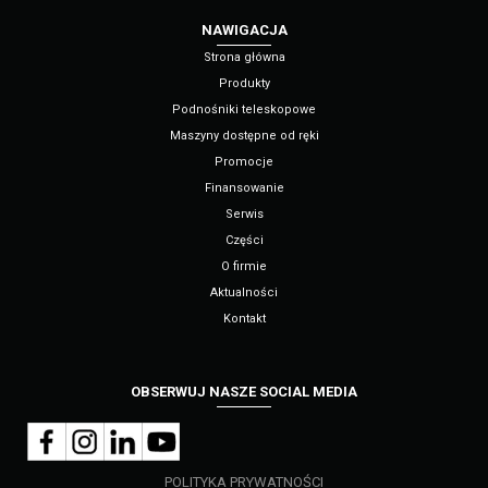
NAWIGACJA
Strona główna
Produkty
Podnośniki teleskopowe
Maszyny dostępne od ręki
Promocje
Finansowanie
Serwis
Części
O firmie
Aktualności
Kontakt
OBSERWUJ NASZE SOCIAL MEDIA
POLITYKA PRYWATNOŚCI